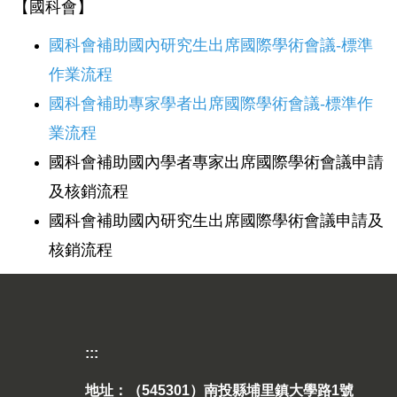
【國科會】
國科會補助國內研究生出席國際學術會議-標準
作業流程
國科會補助專家學者出席國際學術會議-標準作
業流程
國科會補助國內學者專家出席國際學術會議申請
及核銷流程
國科會補助國內研究生出席國際學術會議申請及
核銷流程
:::
地址：（545301）南投縣埔里鎮大學路1號