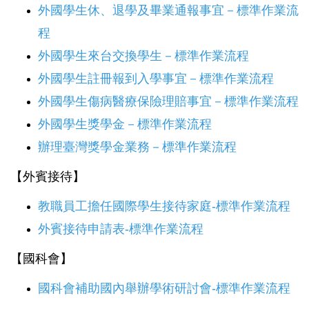
外國學生休、退學及畢業通報事宜－標準作業流
程
外國學生來台交換學生－標準作業流程
外國學生註冊報到入學事宜－標準作業流程
外國學生傷病醫療保險理賠事宜－標準作業流程
外國學生獎學金－標準作業流程
辦理臺灣獎學金業務－標準作業流程
【外賓接待】
教職員工擔任國際學生接待家庭-標準作業流程
外賓接待申請表-標準作業流程
【國科會】
國科會補助國內舉辦學術研討會-標準作業流程