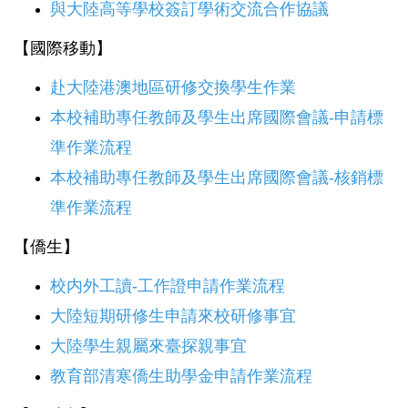
與大陸高等學校簽訂學術交流合作協議
【國際移動】
赴大陸港澳地區研修交換學生作業
本校補助專任教師及學生出席國際會議-申請標
準作業流程
本校補助專任教師及學生出席國際會議-核銷標
準作業流程
【僑生】
校内外工讀-工作證申請作業流程
大陸短期研修生申請來校研修事宜
大陸學生親屬來臺探親事宜
教育部清寒僑生助學金申請作業流程