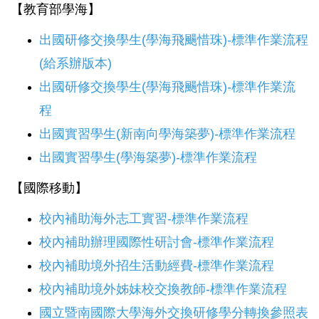
【教育部學海】
出國研修交換學生(學海飛颺惜珠)-標準作業流程
(給系辦版本)
出國研修交換學生(學海飛颺惜珠)-標準作業流
程
出國實習學生(新南向學海築夢)-標準作業流程
出國實習學生(學海築夢)-標準作業流程
【國際移動】
校內補助海外志工實習-標準作業流程
校內補助辦理國際性研討會-標準作業流程
校內補助境外招生活動經費-標準作業流程
校內補助境外姊妹校交換教師-標準作業流程
國立暨南國際大學海外交換研修學分轉換參照表