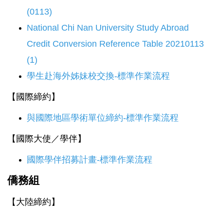
(0113)
National Chi Nan University Study Abroad
Credit Conversion Reference Table 20210113
(1)
學生赴海外姊妹校交換-標準作業流程
【國際締約】
與國際地區學術單位締約-標準作業流程
【國際大使／學伴】
國際學伴招募計畫-標準作業流程
僑務組
【大陸締約】