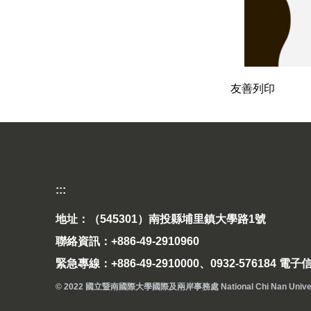
友善列印
:::
地址：（545301）南投縣埔里鎮大學路1號
聯絡資訊：+886-49-2910960
緊急專線：+886-49-2910000、0932-576184 電子信箱
© 2022 國立暨南國際大學國際及兩岸事務處 National Chi Nan University Off