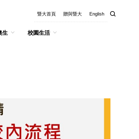
暨大首頁
贈與暨大
English
澳生
校園生活