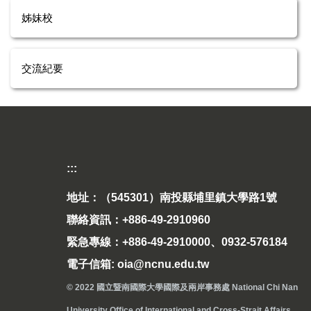
姊妹校
交流紀要
:::
地址：（545301）南投縣埔里鎮大學路1號
聯絡資訊：+886-49-2910960
緊急專線：+886-49-2910000、0932-576184
電子信箱: oia@ncnu.edu.tw
© 2022 國立暨南國際大學國際及兩岸事務處 National Chi Nan
University Office of International and Cross-Strait Affairs