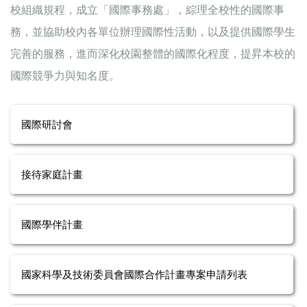
校組織規程，成立「國際事務處」，綜理全校性的國際事
務，並協助校內各單位辦理國際性活動，以及提供國際學生
完善的服務，進而深化校園整體的國際化程度，提昇本校的
國際競爭力與知名度。
國際研討會
接待家庭計畫
國際學伴計畫
國家科學及技術委員會國際合作計畫專案申請列表