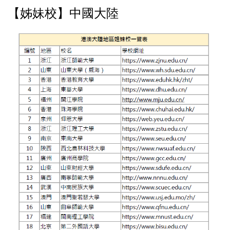
【姊妹校】中國大陸