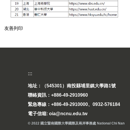
友善列印
:::
地址：（545301）南投縣埔里鎮大學路1號
聯絡資訊：+886-49-2910960
緊急專線：+886-49-2910000、0932-576184
電子信箱: oia@ncnu.edu.tw
© 2022 國立暨南國際大學國際及兩岸事務處 National Chi Nan