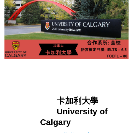
卡加利大學
University of
Calgary