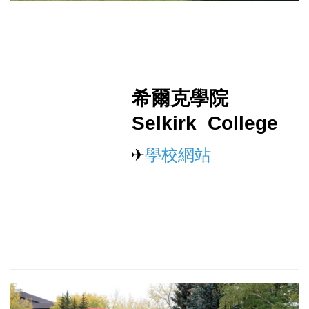
希爾克學院
Selkirk College
✈
學校網站