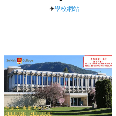
✈
學校網站