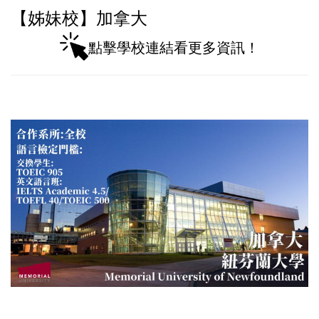
【姊妹校】加拿大
點擊學校連結看更多資訊！