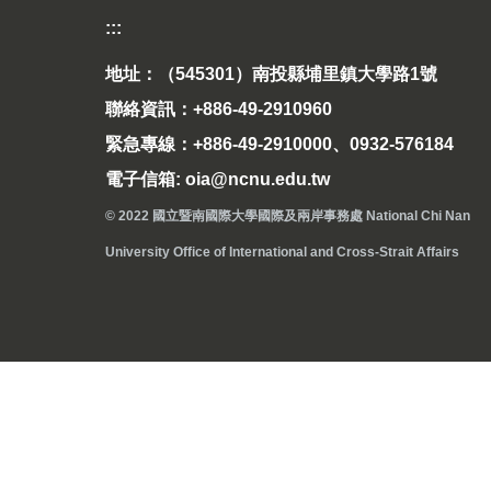
:::
地址：（545301）南投縣埔里鎮大學路1號
聯絡資訊：+886-49-2910960
緊急專線：+886-49-2910000、0932-576184
電子信箱: oia@ncnu.edu.tw
© 2022 國立暨南國際大學國際及兩岸事務處 National Chi Nan
University Office of International and Cross-Strait Affairs