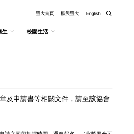
暨大首頁
贈與暨大
English
澳生
校園生活
簡章及申請書等相關文件，請至該協會