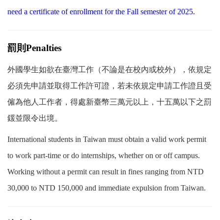
need a certificate of enrollment for the Fall semester of 2025.
罰則
Penalties
外國學生如欲在臺灣工作（不論是在校內或校外），依規定
必須先申請並取得工作許可證，若未依規定申請工作證且受
僱為他人工作者，得處新臺幣三萬元以上，十五萬以下之罰
鍰並限令出境。
International students in Taiwan must obtain a valid work permit
to work part-time or do internships, whether on or off campus.
Working without a permit can result in fines ranging from NTD
30,000 to NTD 150,000 and immediate expulsion from Taiwan.