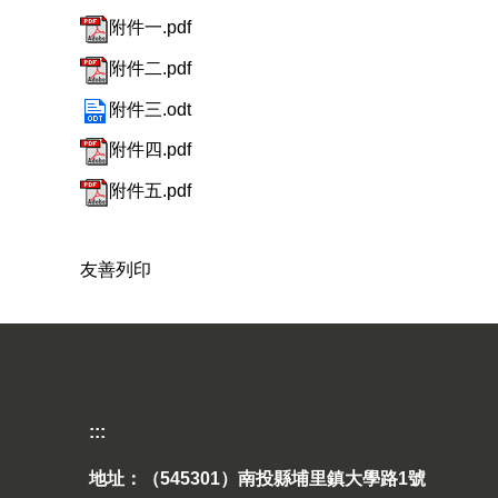
附件一.pdf
附件二.pdf
附件三.odt
附件四.pdf
附件五.pdf
友善列印
:::
地址：（545301）南投縣埔里鎮大學路1號