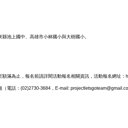
東縣池上國中、高雄市小林國小與大樹國小。
至額滿為止，報名前請詳閱活動報名相關資訊，活動報名網址：
30-3684，E-mail: projectletsgoteam@gmail.