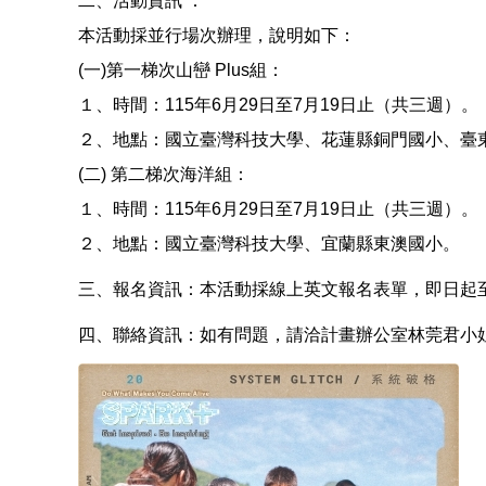
二、活動資訊 ：
本活動採並行場次辦理，說明如下：
(一)第一梯次山巒 Plus組：
１、時間：115年6月29日至7月19日止（共三週）。
２、地點：國立臺灣科技大學、花蓮縣銅門國小、臺
(二) 第二梯次海洋組：
１、時間：115年6月29日至7月19日止（共三週）。
２、地點：國立臺灣科技大學、宜蘭縣東澳國小。
三、報名資訊：本活動採線上英文報名表單，即日起
四、聯絡資訊：如有問題，請洽計畫辦公室林莞君小姐（電話：(02)27