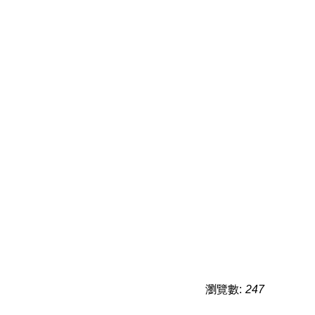
瀏覽數:
247