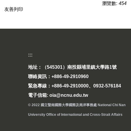
瀏覽數:
454
友善列印
:::
地址：（545301）南投縣埔里鎮大學路1號
聯絡資訊：+886-49-2910960
緊急專線：+886-49-2910000、0932-576184
電子信箱: oia@ncnu.edu.tw
© 2022 國立暨南國際大學國際及兩岸事務處 National Chi Nan
University Office of International and Cross-Strait Affairs