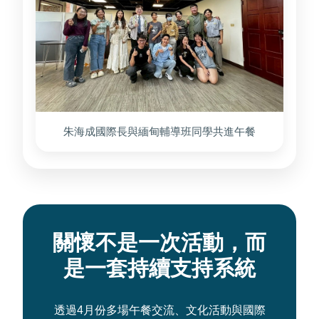
朱海成國際長與緬甸輔導班同學共進午餐
關懷不是一次活動，而
是一套持續支持系統
透過4月份多場午餐交流、文化活動與國際