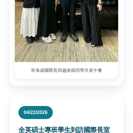
朱海成國際長與越南籍同學共進午餐
04/22/2026
全英碩士專班學生到訪國際長室