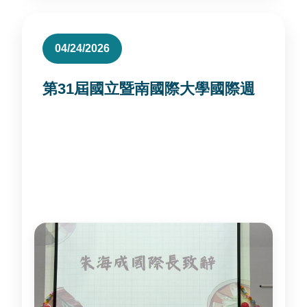
04/24/2026
第31屆國立暨南國際大學國際週
國際長於國際週以全英文致詞國際學生，參與
第31屆國立暨南國際大學國際週活動。 國際
週展現校園多元文化、國際交流與學生參與能
量。