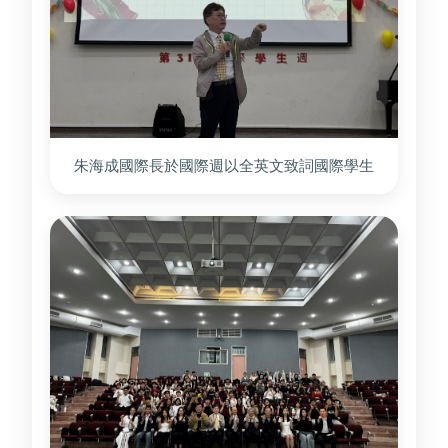
朱海成國際長於國際週以全英文致詞國際學生