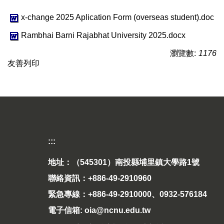
x-change 2025 Aplication Form (overseas student).doc
Rambhai Barni Rajabhat University 2025.docx
瀏覽數:
1176
友善列印
:::
地址：（545301）南投縣埔里鎮大學路1號
聯絡資訊：+886-49-2910960
緊急專線：+886-49-2910000、0932-576184
電子信箱: oia@ncnu.edu.tw