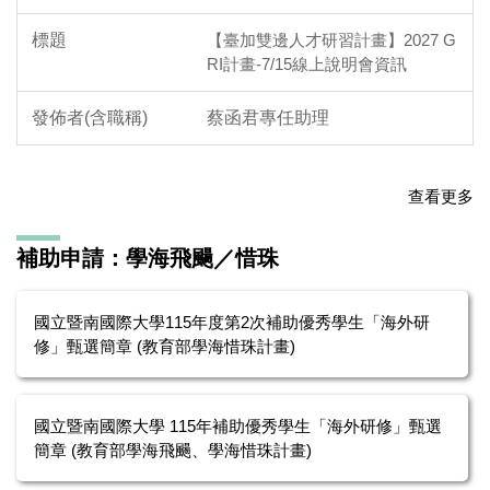
【臺加雙邊人才研習計畫】2027 G
RI計畫-7/15線上說明會資訊
蔡函君專任助理
查看更多
補助申請：學海飛颺／惜珠
國立暨南國際大學115年度第2次補助優秀學生「海外研
修」甄選簡章 (教育部學海惜珠計畫)
國立暨南國際大學 115年補助優秀學生「海外研修」甄選
簡章 (教育部學海飛颺、學海惜珠計畫)