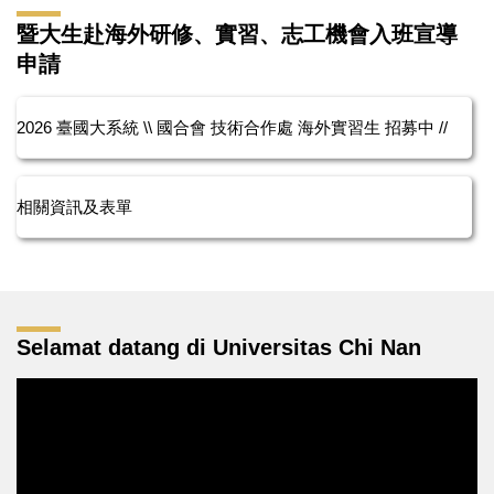
暨大生赴海外研修、實習、志工機會入班宣導
申請
2026 臺國大系統 \\ 國合會 技術合作處 海外實習生 招募中 //
相關資訊及表單
Selamat datang di Universitas Chi Nan