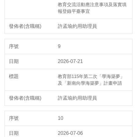
教育交流活動應注意事項及落實填
報登錄平臺事宜
許孟瑜約用助理員
9
2026-07-21
教育部115年第二次「學海築夢」
及「新南向學海築夢」計畫申請
許孟瑜約用助理員
10
2026-07-06