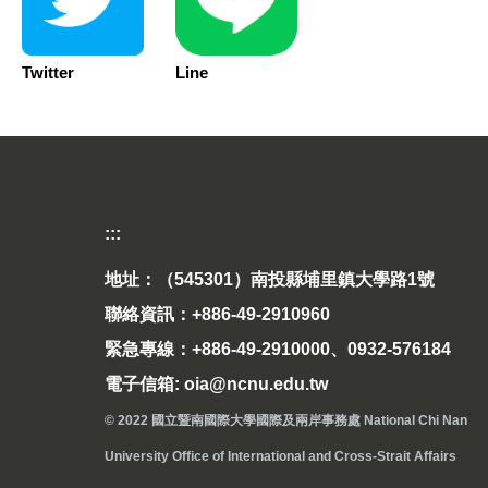
Twitter
Line
T
:::
地址：（545301）南投縣埔里鎮大學路1號
聯絡資訊：+886-49-2910960
緊急專線：+886-49-2910000、0932-576184
電子信箱: oia@ncnu.edu.tw
© 2022 國立暨南國際大學國際及兩岸事務處 National Chi Nan
University Office of International and Cross-Strait Affairs