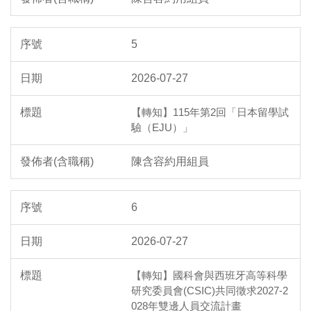
5
2026-07-27
【轉知】​115年第2回「日本留學試
驗（EJU）」
陳含容約用組員
6
2026-07-27
【轉知】國科會與西班牙高等科學
研究委員會(CSIC)共同徵求2027-2
028年雙邊人員交流計畫