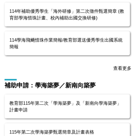
114年補助優秀學生「海外研修」第二次徵件甄選簡章 (教
育部學海惜珠計畫、校內補助出國交換研修)
114學海飛颺惜珠作業簡報/教育部選送優秀學生出國系統
簡報
查看更多
補助申請：學海築夢／新南向築夢
教育部115年第二次「學海築夢」及「新南向學海築夢」
計畫申請
115年第二次學海築夢甄選簡章及計畫表格