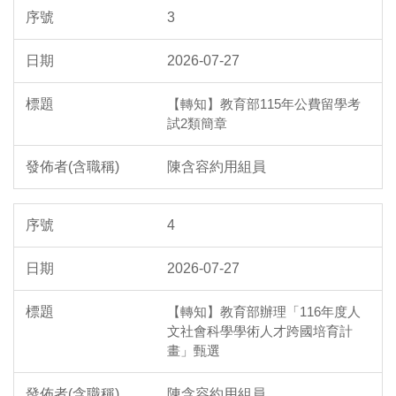
3
2026-07-27
【轉知】教育部115年公費留學考
試2類簡章
陳含容約用組員
4
2026-07-27
【轉知】教育部辦理「116年度人
文社會科學學術人才跨國培育計
畫」甄選
陳含容約用組員