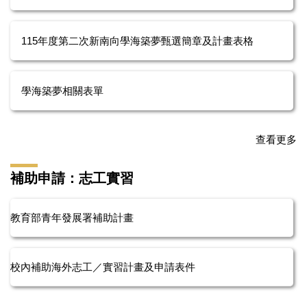
115年度第二次新南向學海築夢甄選簡章及計畫表格
學海築夢相關表單
查看更多
補助申請：志工實習
教育部青年發展署補助計畫
校內補助海外志工／實習計畫及申請表件