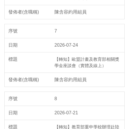
陳含容約用組員
7
2026-07-24
【轉知】歐盟計畫及教育部相關獎
學金座談會（實體及線上）
陳含容約用組員
8
2026-07-21
【轉知】教育部重申學校辦理赴陸