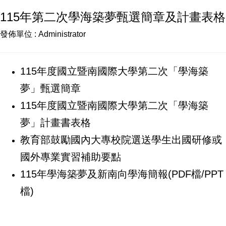
115年第二次學海築夢甄選簡章及計畫表格
發佈單位 :
Administrator
115年度國立暨南國際大學第二次「學海築
夢」甄選簡章
115年度國立暨南國際大學第二次「學海築
夢」計畫書表格
教育部鼓勵國內大專校院選送學生出國研修或
國外專業實習補助要點
115年學海築夢及新南向學海簡報(
PDF檔
/
PPT
檔
)