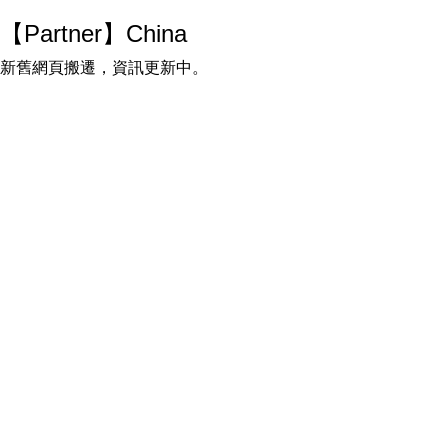
【Partner】China
新舊網頁搬遷，資訊更新中。