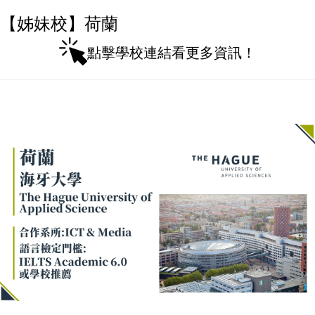
【姊妹校】荷蘭
點擊學校連結看更多資訊！