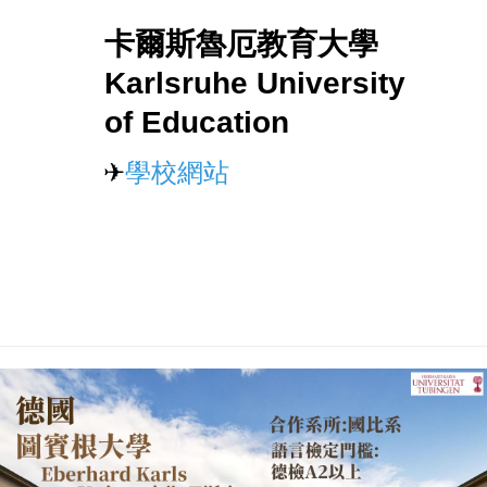
卡爾斯魯厄教育大學
Karlsruhe University
of Education
✈
學校網站