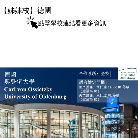
【姊妹校】德國
點擊學校連結看更多資訊！