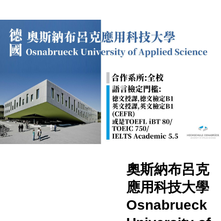
奧斯納布呂克
應用科技大學
Osnabrueck