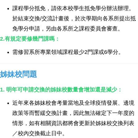
課程學分抵免，請依本校學生抵免學分辦法辦理。
於結束交換/交流計畫後，於次學期向各系所提出抵
免學分申請，另由各系所之課程委員會審查。
2.有規定要修幾門課嗎：
需修習系所專業領域課程最少2門課或6學分。
姊妹校問題
1. 明年可申請交換的姊妹校數量會增加還是減少：
近年來各姊妹校會考量當地及全球疫情發展、
邊境
政策等而暫緩交換計畫，因此無法確定下一年度的
情形，如有相關資訊都將會更新於姊妹校交換列表
／校內交換截止日中。