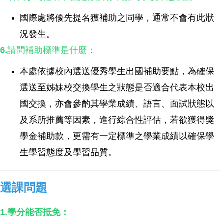
國際處將優先提名獲補助之同學，通常不會有此狀
況發生。
6.
請問補助標準是什麼：
本處依據校內選送優秀學生出國補助要點，為確保
選送至姊妹校交換學生之狀態是否適合代表本校出
國交換，亦會參酌其學業成績、語言、面試狀態以
及系所推薦等因素，進行綜合性評估，若欲獲得獎
學金補助款，更需有一定標準之學業成績以確保學
生學習態度及學習品質。
選課問題
1.
學分能否抵免：