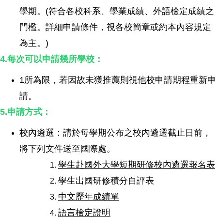
學期。(符合各校科系、學業成績、外語檢定成績之
門檻。詳細申請條件，視各校簡章或約本內容規定
為主。)
4.每次可以申請幾所學校：
1所為限，若因故未獲推薦則視他校申請期程重新申
請。
5.申請方式：
校內遴選：請於每學期公布之校內遴選截止日前，
將下列文件送至國際處。
學生赴國外大學短期研修校內遴選報名表
學生出國研修積分自評表
中文歷年成績單
語言檢定證明