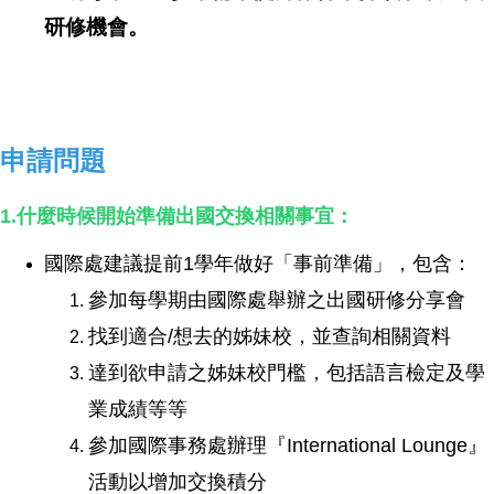
研修機會。
申請問題
1.什麼時候開始準備出國交換相關事宜：
國際處建議提前1學年做好「事前準備」，包含：
參加每學期由國際處舉辦之出國研修分享會
找到適合/想去的姊妹校，並查詢相關資料
達到欲申請之姊妹校門檻，包括語言檢定及學
業成績等等
參加國際事務處辦理『International Lounge』
活動以增加交換積分