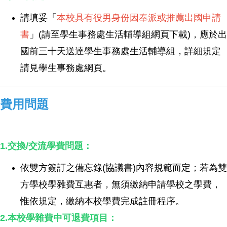
請填妥「
本校具有役男身份因奉派或推薦出國申請
書
」(請至學生事務處生活輔導組網頁下載)，應於出
國前三十天送達學生事務處生活輔導組，詳細規定
請見學生事務處網頁。
費用問題
1.交換/交流學費問題：
依雙方簽訂之備忘錄(協議書)內容規範而定；若為雙
方學校學雜費互惠者，無須繳納申請學校之學費，
惟依規定，繳納本校學費完成註冊程序。
2.本校學雜費中可退費項目：