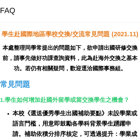
FAQ
學生赴國際地區學校交換
/
交流常見問題
(2021.11)
本處整理同學常提出的問題如下，欲申請出國研修交換
前，請事先做好功課查詢資料，此為赴海外交換之基本
功。若仍有相關疑問，歡迎逕洽國際事務組。
常見問題
學生如何增加赴國外留學或當交換學生之機會？
1.
本校《選送優秀學生出國補助要點》未設學業或
語言門檻，用意即鼓勵各學科背景學生踴躍申
請。補助依積分排序核定，可透過提升：學業成