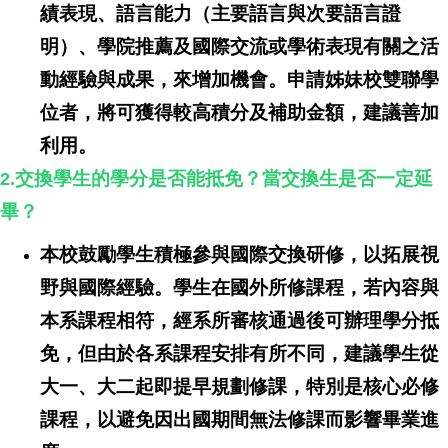
績表現、語言能力（主要語言與次要語言證
明）、學院推薦及國際交流或學術表現有關之活
動經驗與成果，來增加機會。申請姊妹校雙聯學
位者，將可獲得較高積分及補助金額，建議善加
利用。
交換學生的學分是否能抵免？當交換生是否一定延
2.
畢？
本校鼓勵學生積極參與國際交換研修，以拓展視
野與國際經驗。學生在國外所修課程，若內容與
本系課程相符，經系所審核通過後可辦理學分抵
免，但由於各系課程安排有所不同，建議學生從
大一、大二起即提早規劃修課，特別是核心必修
課程，以避免因出國期間無法修課而影響畢業進