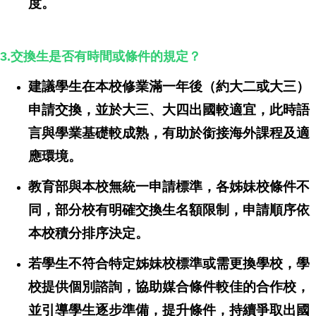
度。
3.交換生是否有時間或條件的規定？
建議學生在本校修業滿一年後（約大二或大三）
申請交換，並於大三、大四出國較適宜，此時語
言與學業基礎較成熟，有助於銜接海外課程及適
應環境。
教育部與本校無統一申請標準，各姊妹校條件不
同，部分校有明確交換生名額限制，申請順序依
本校積分排序決定。
若學生不符合特定姊妹校標準或需更換學校，學
校提供個別諮詢，協助媒合條件較佳的合作校，
並引導學生逐步準備，提升條件，持續爭取出國