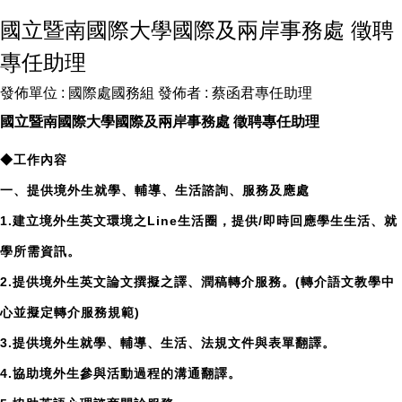
國立暨南國際大學國際及兩岸事務處 徵聘
專任助理
發佈單位 :
國際處國務組
發佈者 :
蔡函君專任助理
國立暨南國際大學國際及兩岸事務處 徵聘專任助理
◆工作內容
一、提供境外生就學、輔導、生活諮詢、服務及應處
1.建立境外生英文環境之Line生活圈，提供/即時回應學生生活、就
學所需資訊。
2.提供境外生英文論文撰擬之譯、潤稿轉介服務。(轉介語文教學中
心並擬定轉介服務規範)
3.提供境外生就學、輔導、生活、法規文件與表單翻譯。
4.協助境外生參與活動過程的溝通翻譯。